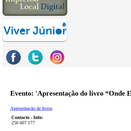
Evento: 'Apresentação do livro “Onde E
Apresentação de livros
Contacto - Info:
256 607 177