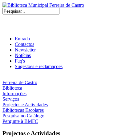
Entrada
Contactos
Newsletter
Notícias
Faq's
Sugestões e reclamações
Ferreira de Castro
Biblioteca
Informações
Serviços
Projectos e Actividades
Bibliotecas Escolares
Pesquisa no Catálogo
Pergunte à BMFC
Projectos e Actividades