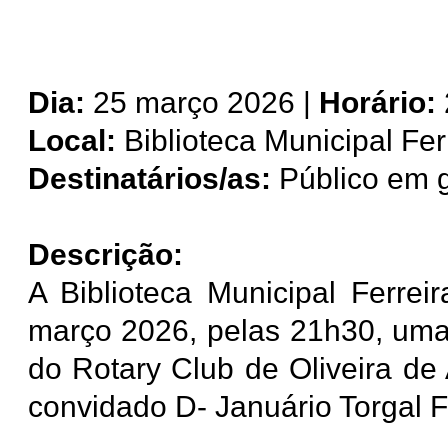
Dia:
25 março 2026 |
Horário:
Local:
Biblioteca Municipal Fer
Destinatários/as:
Público em g
Descrição:
A Biblioteca Municipal Ferre
março 2026, pelas 21h30, uma
do Rotary Club de Oliveira d
convidado D- Januário Torgal F