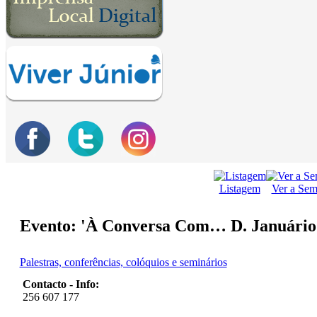
Listagem
Ver a Se
Evento: 'À Conversa Com… D. Januário 
Palestras, conferências, colóquios e seminários
Contacto - Info:
256 607 177