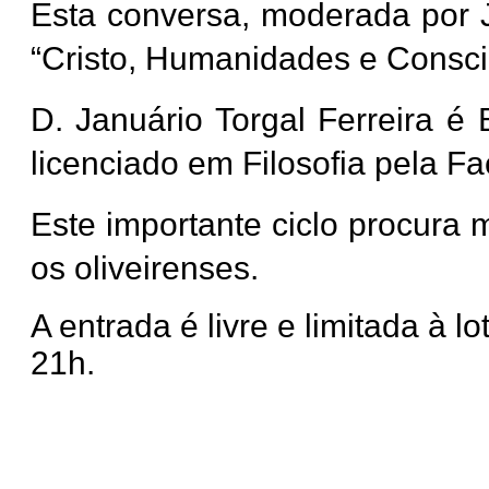
Esta conversa, moderada por 
“Cristo, Humanidades e Consci
D. Januário Torgal Ferreira é
licenciado em Filosofia pela F
Este importante ciclo procura 
os oliveirenses.
A entrada é livre e limitada à 
21h.