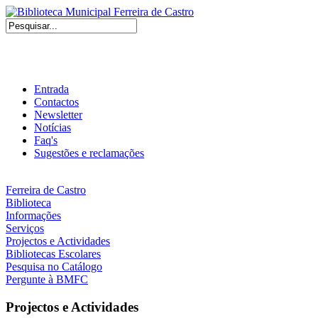
Entrada
Contactos
Newsletter
Notícias
Faq's
Sugestões e reclamações
Ferreira de Castro
Biblioteca
Informações
Serviços
Projectos e Actividades
Bibliotecas Escolares
Pesquisa no Catálogo
Pergunte à BMFC
Projectos e Actividades