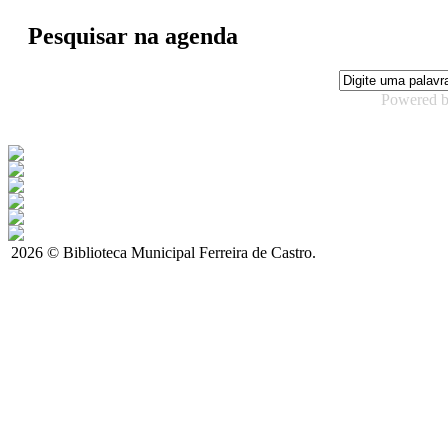
Pesquisar na agenda
Powered 
2026 © Biblioteca Municipal Ferreira de Castro.