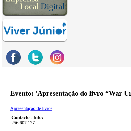
Evento: 'Apresentação do livro “War Unl
Apresentação de livros
Contacto - Info:
256 607 177