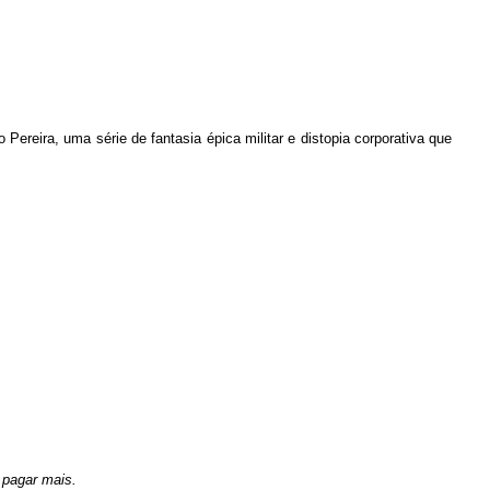
 Pereira, uma série de fantasia épica militar e distopia corporativa que
 pagar mais.