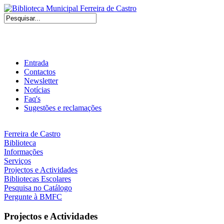
Entrada
Contactos
Newsletter
Notícias
Faq's
Sugestões e reclamações
Ferreira de Castro
Biblioteca
Informações
Serviços
Projectos e Actividades
Bibliotecas Escolares
Pesquisa no Catálogo
Pergunte à BMFC
Projectos e Actividades