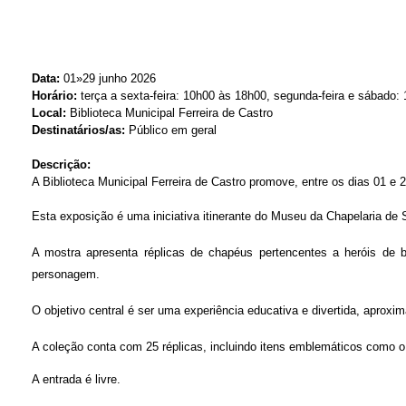
Data:
01»29 junho 2026
Horário:
terça a sexta-feira: 10h00 às 18h00, segunda-feira e sábado
Local:
Biblioteca Municipal Ferreira de Castro
Destinatários/as:
Público em geral
Descrição:
A Biblioteca Municipal Ferreira de Castro promove, entre os dias 01 
Esta exposição é uma iniciativa itinerante do Museu da Chapelaria de 
A mostra apresenta réplicas de chapéus pertencentes a heróis de 
personagem.
O objetivo central é ser uma experiência educativa e divertida, aproxi
A coleção conta com 25 réplicas, incluindo itens emblemáticos como 
A entrada é livre.