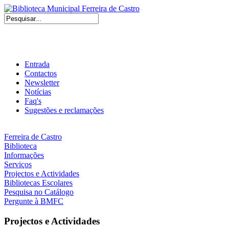
Entrada
Contactos
Newsletter
Notícias
Faq's
Sugestões e reclamações
Ferreira de Castro
Biblioteca
Informações
Serviços
Projectos e Actividades
Bibliotecas Escolares
Pesquisa no Catálogo
Pergunte à BMFC
Projectos e Actividades