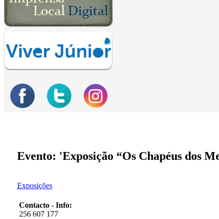
Evento: 'Exposição “Os Chapéus dos Me
Exposições
Contacto - Info:
256 607 177