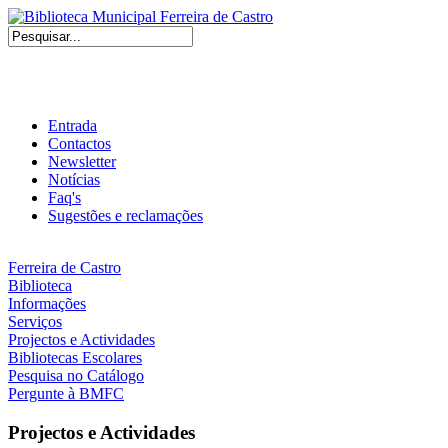
Entrada
Contactos
Newsletter
Notícias
Faq's
Sugestões e reclamações
Ferreira de Castro
Biblioteca
Informações
Serviços
Projectos e Actividades
Bibliotecas Escolares
Pesquisa no Catálogo
Pergunte à BMFC
Projectos e Actividades