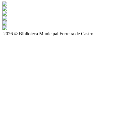
2026 © Biblioteca Municipal Ferreira de Castro.