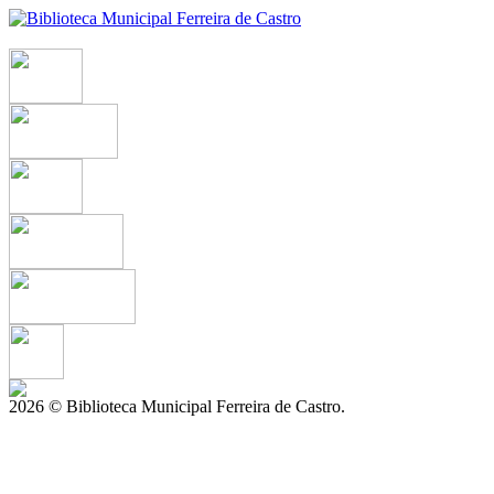
2026 © Biblioteca Municipal Ferreira de Castro.