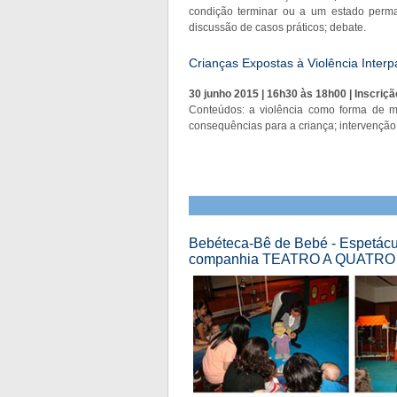
condição terminar ou a um estado perman
discussão de casos práticos; debate.
Crianças Expostas à Violência Interp
30 junho 2015 | 16h30 às 18h00 | Inscriçã
Conteúdos: a violência como forma de mau 
consequências para a criança; intervenção 
Bebéteca-Bê de Bebé - Espetácul
companhia TEATRO A QUATRO