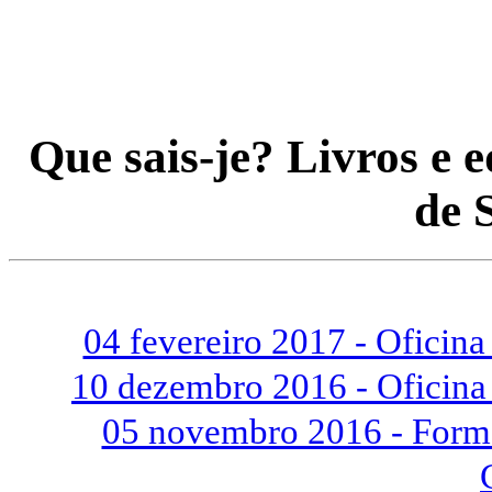
Que sais-je? Livros e e
de 
04 fevereiro 2017 - Oficin
10 dezembro 2016 - Oficina 
05 novembro 2016 - Forma