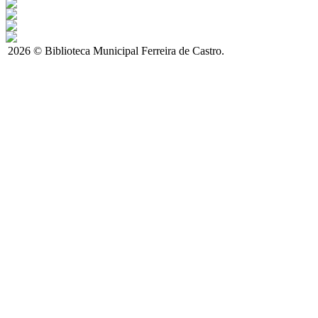
2026 © Biblioteca Municipal Ferreira de Castro.