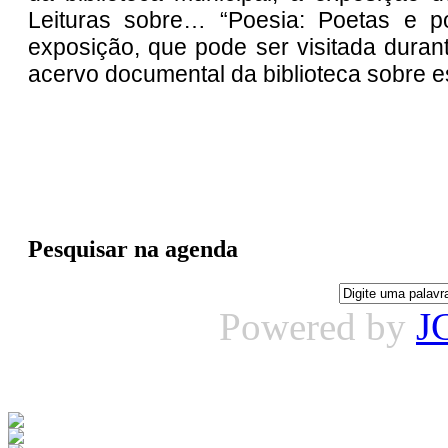
Leituras sobre… “Poesia: Poetas e p
exposição, que pode ser visitada dura
acervo documental da biblioteca sobre e
Pesquisar na agenda
Powered by
J