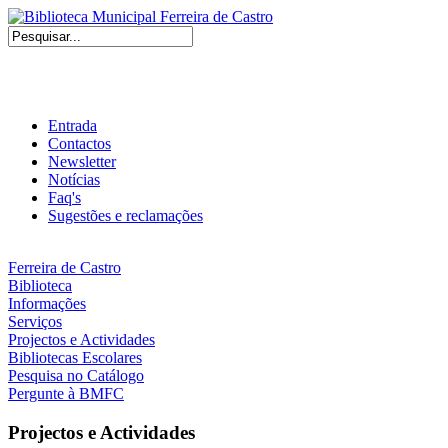
Entrada
Contactos
Newsletter
Notícias
Faq's
Sugestões e reclamações
Ferreira de Castro
Biblioteca
Informações
Serviços
Projectos e Actividades
Bibliotecas Escolares
Pesquisa no Catálogo
Pergunte à BMFC
Projectos e Actividades