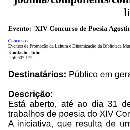
l
Evento: 'XIV Concurso de Poesia Agosti
Concursos
Eventos de Promoção da Leitura e Dinamização da Biblioteca Mun
Contacto - Info:
256 607 177
Destinatários:
Público em ger
Descrição:
Está aberto, até ao dia 31 d
trabalhos de poesia do XIV C
A iniciativa, que resulta de 