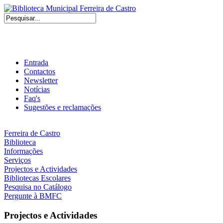
Entrada
Contactos
Newsletter
Notícias
Faq's
Sugestões e reclamações
Ferreira de Castro
Biblioteca
Informações
Serviços
Projectos e Actividades
Bibliotecas Escolares
Pesquisa no Catálogo
Pergunte à BMFC
Projectos e Actividades