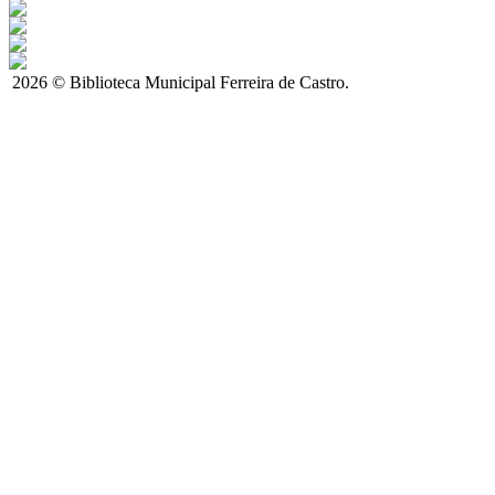
2026 © Biblioteca Municipal Ferreira de Castro.