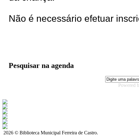
Não é necessário efetuar inscri
Pesquisar na agenda
Powered 
2026 © Biblioteca Municipal Ferreira de Castro.