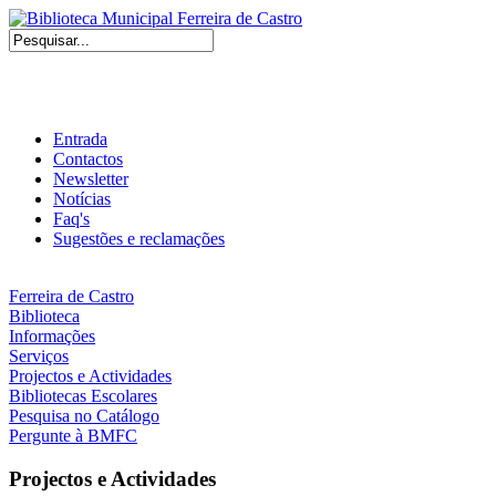
Entrada
Contactos
Newsletter
Notícias
Faq's
Sugestões e reclamações
Ferreira de Castro
Biblioteca
Informações
Serviços
Projectos e Actividades
Bibliotecas Escolares
Pesquisa no Catálogo
Pergunte à BMFC
Projectos e Actividades