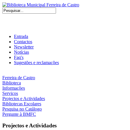
Entrada
Contactos
Newsletter
Notícias
Faq's
Sugestões e reclamações
Ferreira de Castro
Biblioteca
Informações
Serviços
Projectos e Actividades
Bibliotecas Escolares
Pesquisa no Catálogo
Pergunte à BMFC
Projectos e Actividades