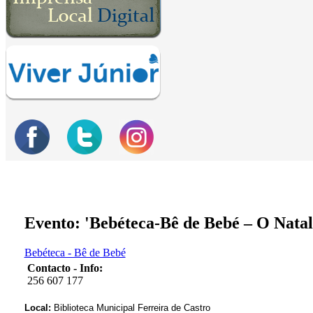
Evento: 'Bebéteca-Bê de Bebé – O Natal
Bebéteca - Bê de Bebé
Contacto - Info:
256 607 177
Local:
Biblioteca Municipal Ferreira de Castro