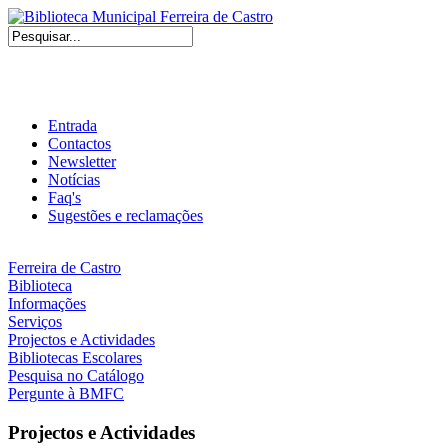
Entrada
Contactos
Newsletter
Notícias
Faq's
Sugestões e reclamações
Ferreira de Castro
Biblioteca
Informações
Serviços
Projectos e Actividades
Bibliotecas Escolares
Pesquisa no Catálogo
Pergunte à BMFC
Projectos e Actividades