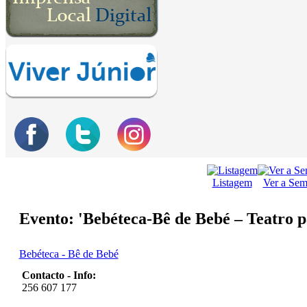
Listagem
Ver a Se
Evento: 'Bebéteca-Bê de Bebé – Teatro 
Bebéteca - Bê de Bebé
Contacto - Info:
256 607 177