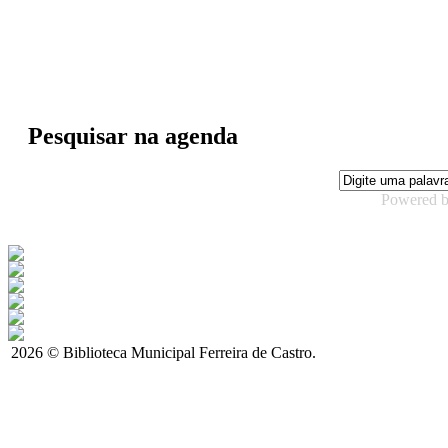
Pesquisar na agenda
Powered 
2026 © Biblioteca Municipal Ferreira de Castro.