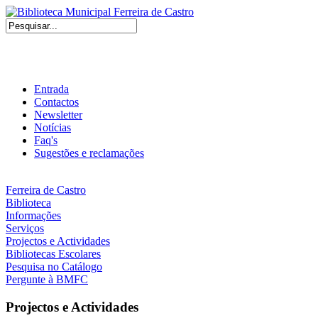
Entrada
Contactos
Newsletter
Notícias
Faq's
Sugestões e reclamações
Ferreira de Castro
Biblioteca
Informações
Serviços
Projectos e Actividades
Bibliotecas Escolares
Pesquisa no Catálogo
Pergunte à BMFC
Projectos e Actividades