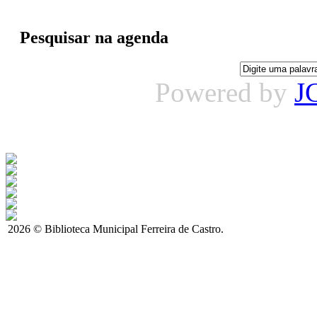
Pesquisar na agenda
Powered by
J
2026 © Biblioteca Municipal Ferreira de Castro.