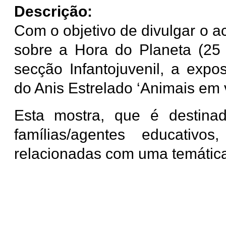
Descrição:
Com o objetivo de divulgar o ac
sobre
a Hora do Planeta (25
secção Infantojuvenil, a expo
do Anis Estrelado ‘Animais em v
Esta mostra, que é destina
famílias/agentes educativ
relacionadas com uma temática