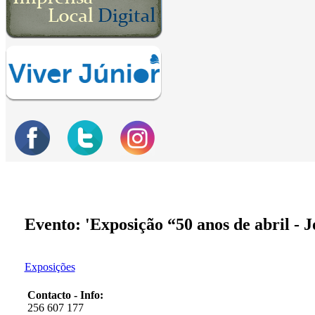
Evento: 'Exposição “50 anos de abril - J
Exposições
Contacto - Info:
256 607 177