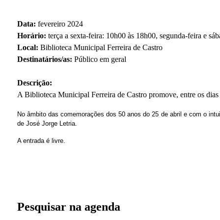
Data:
fevereiro 2024
Horário:
terça a sexta-feira: 10h00 às 18h00, segunda-feira e s
Local:
Biblioteca Municipal Ferreira de Castro
Destinatários/as:
Público em geral
Descrição:
A Biblioteca Municipal Ferreira de Castro promove, entre os dias 
No âmbito das comemorações dos 50 anos do 25 de abril e com o intuito
de José Jorge Letria.
A entrada é livre.
Pesquisar na agenda