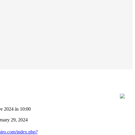
e 2024 às 10:00
ruary 29, 2024
stro.com/index.php?