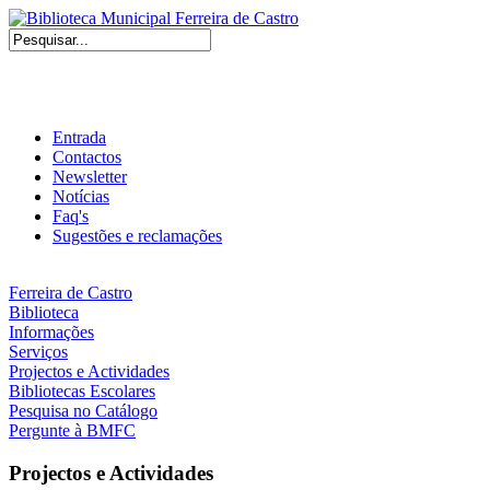
Entrada
Contactos
Newsletter
Notícias
Faq's
Sugestões e reclamações
Ferreira de Castro
Biblioteca
Informações
Serviços
Projectos e Actividades
Bibliotecas Escolares
Pesquisa no Catálogo
Pergunte à BMFC
Projectos e Actividades