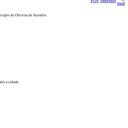
icípio de Oliveira de Azeméis.
éis a cidade.