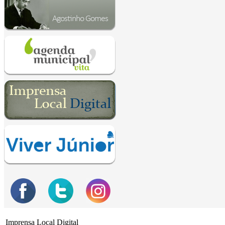
Imprensa Local Digital