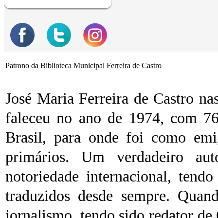
Patrono da Biblioteca Municipal Ferreira de Castro
José Maria Ferreira de Castro n
faleceu no ano de 1974, com 76
Brasil, para onde foi como emi
primários. Um verdadeiro auto
notoriedade internacional, tend
traduzidos desde sempre. Quand
jornalismo, tendo sido redator de