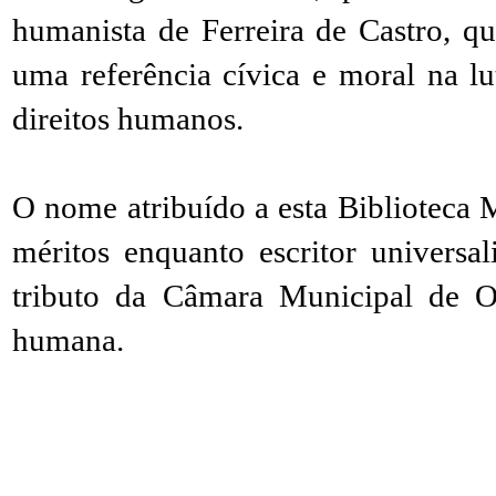
humanista de Ferreira de Castro, qu
uma referência cívica e moral na lu
direitos humanos.
O nome atribuído a esta Biblioteca 
méritos enquanto escritor univers
tributo da Câmara Municipal de Ol
humana.