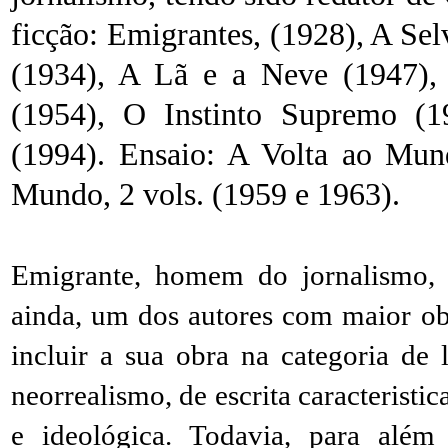
ficção: Emigrantes, (1928), A Sel
(1934), A Lã e a Neve (1947),
(1954), O Instinto Supremo (1
(1994). Ensaio: A Volta ao Mund
Mundo, 2 vols. (1959 e 1963).
Emigrante, homem do jornalismo, m
ainda, um dos autores com maior o
incluir a sua obra na categoria de 
neorrealismo, de escrita caracteristi
e ideológica. Todavia, para além 