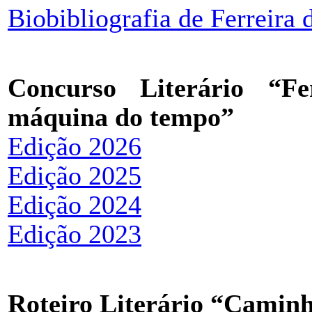
Biobibliografia de Ferreira 
Concurso Literário “F
máquina do tempo”
Edição 2026
Edição 2025
Edição 2024
Edição 2023
Roteiro Literário “Caminh