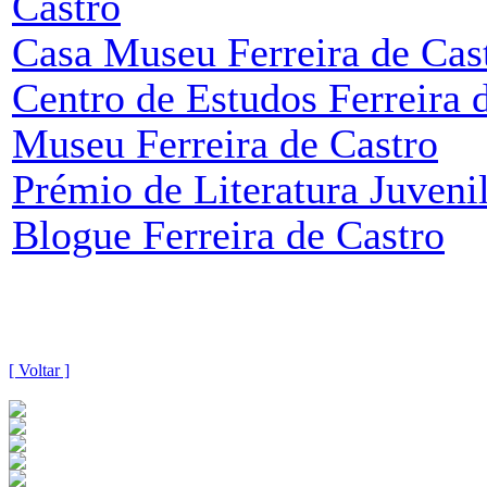
Castro
Casa Museu Ferreira de Cas
Centro de Estudos Ferreira 
Museu Ferreira de Castro
Prémio de Literatura Juvenil
Blogue Ferreira de Castro
[ Voltar ]