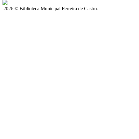
2026 © Biblioteca Municipal Ferreira de Castro.