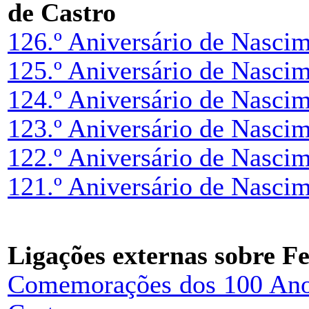
de Castro
126.º Aniversário de Nascim
125.º Aniversário de Nascim
124.º Aniversário de Nascim
123.º Aniversário de Nascim
122.º Aniversário de Nascim
121.º Aniversário de Nascim
Ligações externas sobre Fe
Comemorações dos 100 Anos 