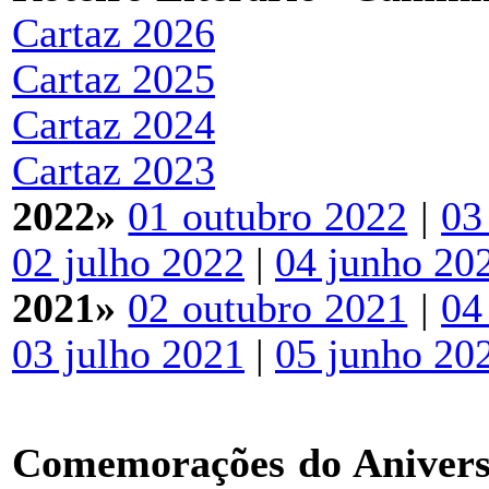
Cartaz 2026
Cartaz 2025
Cartaz 2024
Cartaz 2023
2022»
01 outubro 2022
|
03
02 julho 2022
|
04 junho 20
2021»
02 outubro 2021
|
04
03 julho 2021
|
05 junho 20
Comemorações do Aniversá