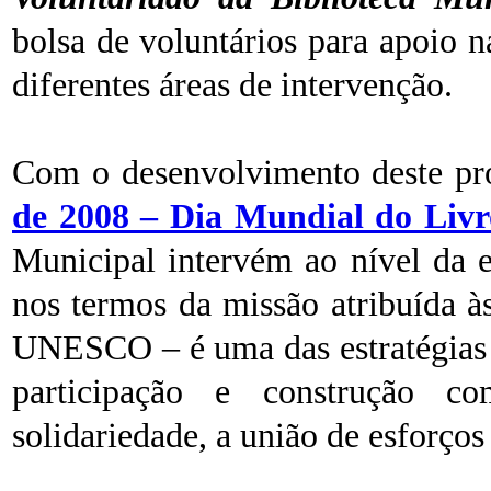
bolsa de voluntários para apoio n
diferentes áreas de intervenção.
Com o desenvolvimento deste pr
de 2008 – Dia Mundial do Livro
Municipal intervém ao nível da 
nos termos da missão atribuída à
UNESCO – é uma das estratégias 
participação e construção co
solidariedade, a união de esforç