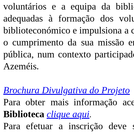
voluntários e a equipa da bibli
adequadas à formação dos volun
biblioteconómico e impulsiona a c
o cumprimento da sua missão enq
pública, num contexto participa
Azeméis.
Brochura Divulgativa do Projeto
Para obter mais informação a
Biblioteca
clique aqui
.
Para efetuar a inscrição deve