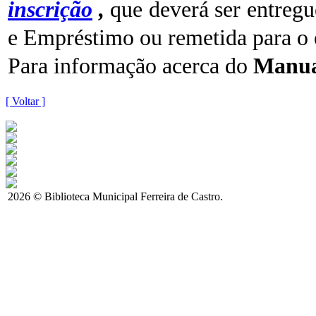
inscrição
,
que deverá ser entreg
e Empréstimo ou remetida para o
Para informação acerca do
Manua
[ Voltar ]
2026 © Biblioteca Municipal Ferreira de Castro.