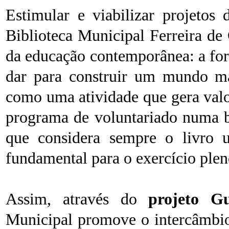
Estimular e viabilizar projetos
Biblioteca Municipal Ferreira de
da educação contemporânea: a for
dar para construir um mundo ma
como uma atividade que gera valor
programa de voluntariado numa b
que considera sempre o livro u
fundamental para o exercício plen
Assim, através do
projeto Gu
Municipal promove o intercâmbio