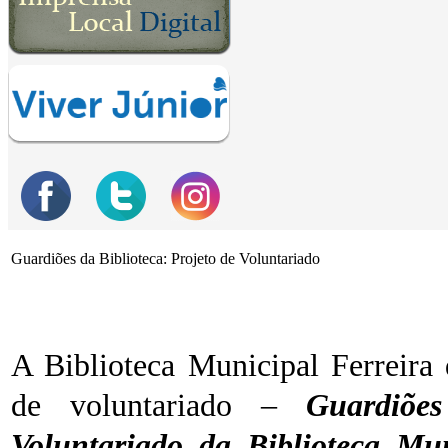
Guardiões da Biblioteca: Projeto de Voluntariado
A Biblioteca Municipal Ferreira
de voluntariado –
Guardiões
Voluntariado da Biblioteca Mun