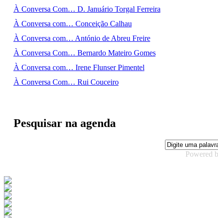
À Conversa Com… D. Januário Torgal Ferreira
À Conversa com… Conceição Calhau
À Conversa com… António de Abreu Freire
À Conversa Com… Bernardo Mateiro Gomes
À Conversa com… Irene Flunser Pimentel
À Conversa Com… Rui Couceiro
Pesquisar na agenda
Powered 