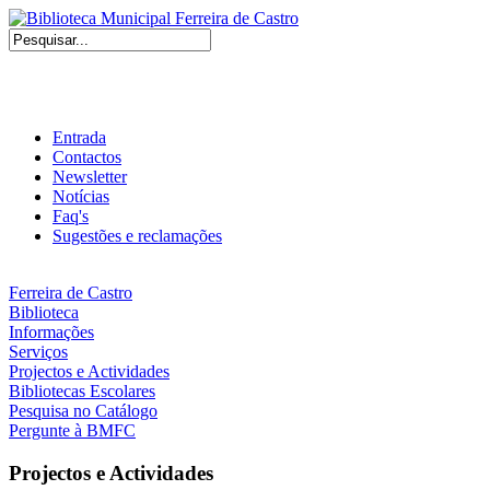
Entrada
Contactos
Newsletter
Notícias
Faq's
Sugestões e reclamações
Ferreira de Castro
Biblioteca
Informações
Serviços
Projectos e Actividades
Bibliotecas Escolares
Pesquisa no Catálogo
Pergunte à BMFC
Projectos e Actividades