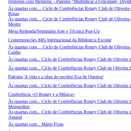
Histórias com Memória – Palestra “Multiplicar a Felicidade, Divid
Às quartas com… Ciclo de Conferências Rotary Club de Oliveir
Rosas
Às quartas com… Ciclo de Conferências Rotary Club de Oliveira
Mestre
Mesa Redonda/Seminário Arte e Técnica Pop-Up
Comemorações Mês Internacional da Biblioteca Escolar
Às quartas com… Ciclo de Conferências Rotary Club de Oliveir
Cunha
Às quartas com... Ciclo de Conferências Rotary Club de Oliveira
Às quartas com... Ciclo de Conferências Rotary Club de Oliveir
Palestra 'A vida e a obra do escritor Eça de Queiroz'
Às quartas com... Ciclo de Conferências Rotary Club de Oliveira
Conferência «O Rotary e a Música»
Às quartas com... Ciclo de Conferências Rotary Club de Oliveira
Monjardino
Às quartas com... Ciclo de Conferências Rotary Club de Oliveira
Amaral
Às quartas com... Mário Frota