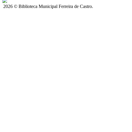
2026 © Biblioteca Municipal Ferreira de Castro.