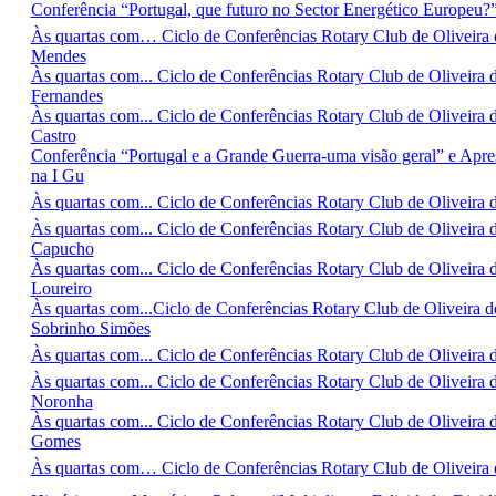
Conferência “Portugal, que futuro no Sector Energético Europeu?
Às quartas com… Ciclo de Conferências Rotary Club de Oliveira
Mendes
Às quartas com... Ciclo de Conferências Rotary Club de Oliveir
Fernandes
Às quartas com... Ciclo de Conferências Rotary Club de Oliveira 
Castro
Conferência “Portugal e a Grande Guerra-uma visão geral” e Apr
na I Gu
Às quartas com... Ciclo de Conferências Rotary Club de Oliveira
Às quartas com... Ciclo de Conferências Rotary Club de Oliveira
Capucho
Às quartas com... Ciclo de Conferências Rotary Club de Oliveir
Loureiro
Às quartas com...Ciclo de Conferências Rotary Club de Oliveira
Sobrinho Simões
Às quartas com... Ciclo de Conferências Rotary Club de Oliveira
Às quartas com... Ciclo de Conferências Rotary Club de Oliveira
Noronha
Às quartas com... Ciclo de Conferências Rotary Club de Oliveira
Gomes
Às quartas com… Ciclo de Conferências Rotary Club de Oliveira