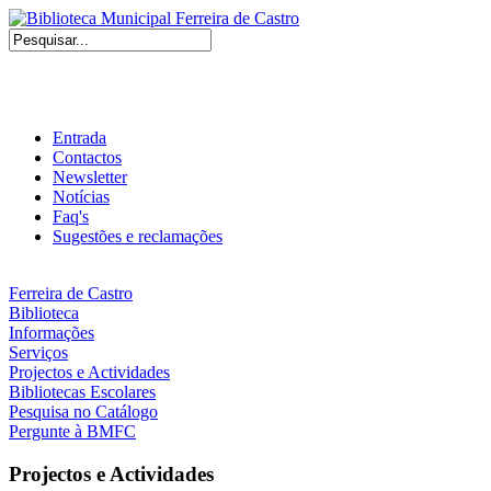
Entrada
Contactos
Newsletter
Notícias
Faq's
Sugestões e reclamações
Ferreira de Castro
Biblioteca
Informações
Serviços
Projectos e Actividades
Bibliotecas Escolares
Pesquisa no Catálogo
Pergunte à BMFC
Projectos e Actividades