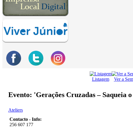
Listagem
Ver a Se
Evento: 'Gerações Cruzadas – Saqueia 
Ateliers
Contacto - Info:
256 607 177