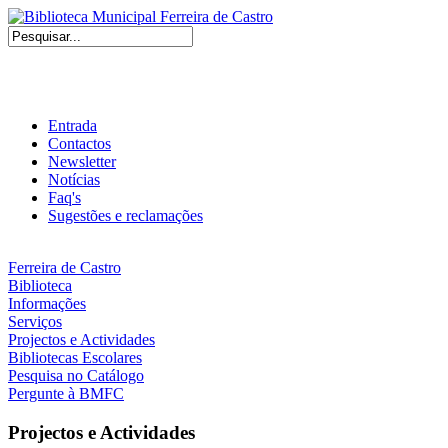
Entrada
Contactos
Newsletter
Notícias
Faq's
Sugestões e reclamações
Ferreira de Castro
Biblioteca
Informações
Serviços
Projectos e Actividades
Bibliotecas Escolares
Pesquisa no Catálogo
Pergunte à BMFC
Projectos e Actividades