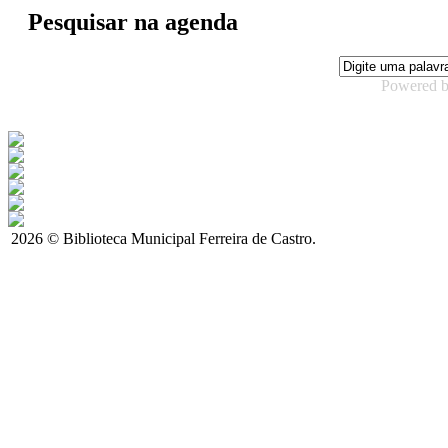
Pesquisar na agenda
Powered 
2026 © Biblioteca Municipal Ferreira de Castro.