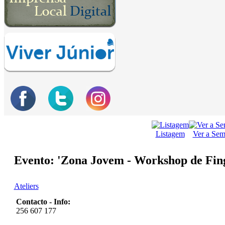
Listagem
Ver a Se
Evento: 'Zona Jovem - Workshop de Fin
Ateliers
Contacto - Info:
256 607 177