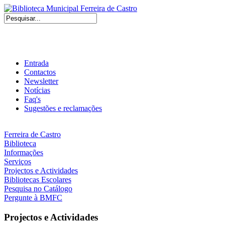
Entrada
Contactos
Newsletter
Notícias
Faq's
Sugestões e reclamações
Ferreira de Castro
Biblioteca
Informações
Serviços
Projectos e Actividades
Bibliotecas Escolares
Pesquisa no Catálogo
Pergunte à BMFC
Projectos e Actividades