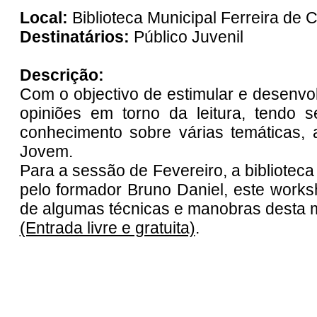
Local:
Biblioteca Municipal Ferreira de 
Destinatários:
Público Juvenil
Descrição:
Com o objectivo de estimular e desenvolv
opiniões em torno da leitura, tendo
conhecimento sobre várias temáticas, a
Jovem.
Para a sessão de Fevereiro, a bibliote
pelo formador Bruno Daniel, este works
de algumas técnicas e manobras desta 
(Entrada livre e gratuita)
.