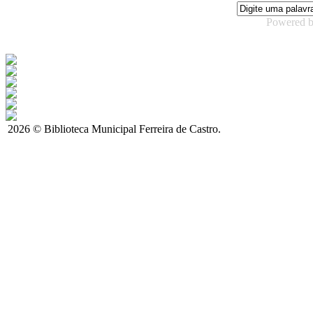
Powered 
2026 © Biblioteca Municipal Ferreira de Castro.