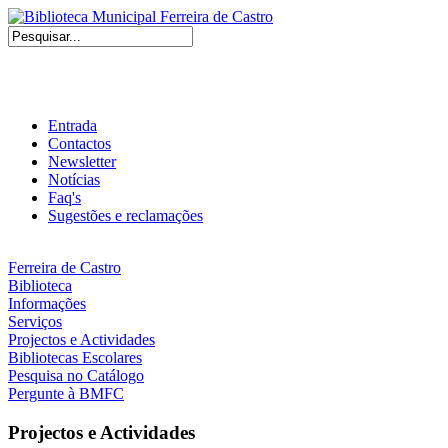
Entrada
Contactos
Newsletter
Notícias
Faq's
Sugestões e reclamações
Ferreira de Castro
Biblioteca
Informações
Serviços
Projectos e Actividades
Bibliotecas Escolares
Pesquisa no Catálogo
Pergunte à BMFC
Projectos e Actividades