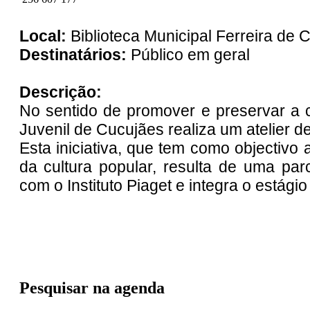
Local:
Biblioteca Municipal Ferreira de 
Destinatários:
Público em geral
Descrição:
No sentido de promover e preservar a cu
Juvenil de Cucujães realiza um atelier d
Esta iniciativa, que tem como objectivo
da cultura popular, resulta de uma parc
com o Instituto Piaget e integra o estágio
Pesquisar na agenda