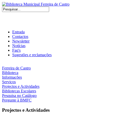
Entrada
Contactos
Newsletter
Notícias
Faq's
Sugestões e reclamações
Ferreira de Castro
Biblioteca
Informações
Serviços
Projectos e Actividades
Bibliotecas Escolares
Pesquisa no Catálogo
Pergunte à BMFC
Projectos e Actividades