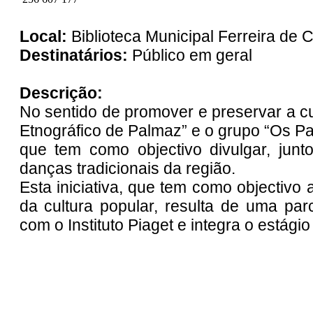
Local:
Biblioteca Municipal Ferreira de 
Destinatários:
Público em geral
Descrição:
No sentido de promover e preservar a cul
Etnográfico de Palmaz” e o grupo “Os Pau
que tem como objectivo divulgar, jun
danças tradicionais da região.
Esta iniciativa, que tem como objectivo
da cultura popular, resulta de uma parc
com o Instituto Piaget e integra o estágio