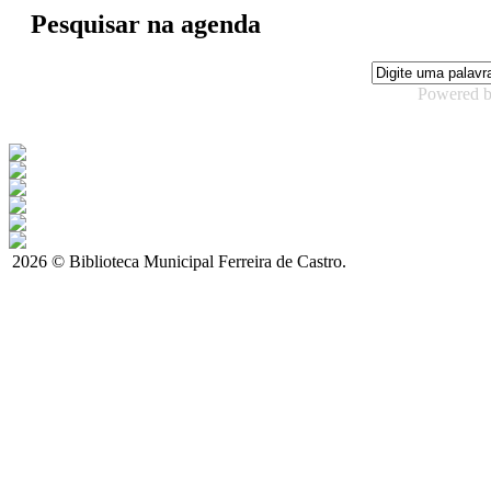
Pesquisar na agenda
Powered 
2026 © Biblioteca Municipal Ferreira de Castro.