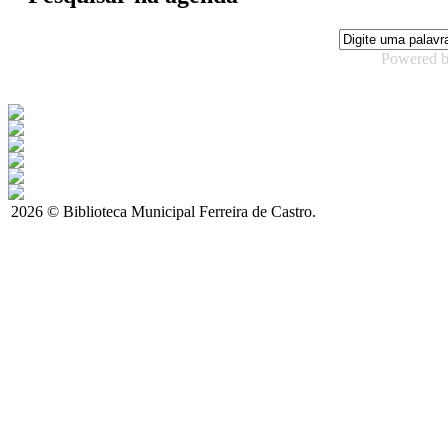
Powered 
2026 © Biblioteca Municipal Ferreira de Castro.