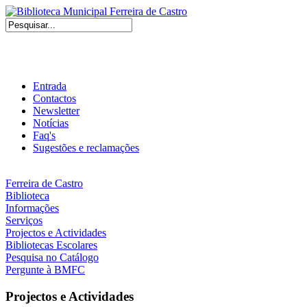
Entrada
Contactos
Newsletter
Notícias
Faq's
Sugestões e reclamações
Ferreira de Castro
Biblioteca
Informações
Serviços
Projectos e Actividades
Bibliotecas Escolares
Pesquisa no Catálogo
Pergunte à BMFC
Projectos e Actividades