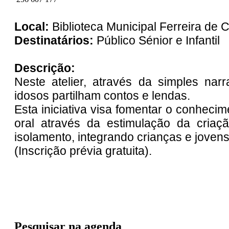
Local:
Biblioteca Municipal Ferreira de 
Destinatários:
Público Sénior e Infantil
Descrição:
Neste atelier, através da simples narr
idosos partilham contos e lendas.
Esta iniciativa visa fomentar o conhecim
oral através da estimulação da criaç
isolamento, integrando crianças e joven
(Inscrição prévia gratuita).
Pesquisar na agenda