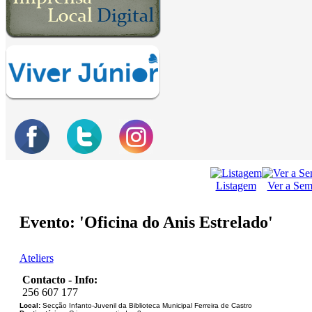
Listagem
Ver a Se
Evento: 'Oficina do Anis Estrelado'
Ateliers
Contacto - Info:
256 607 177
Local:
Secção Infanto-Juvenil da Biblioteca Municipal Ferreira de Castro