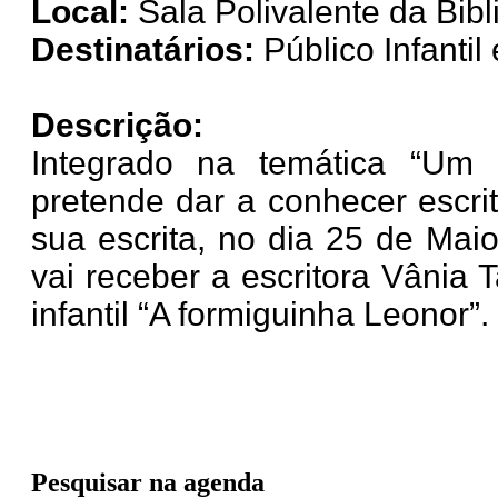
Local:
Sala Polivalente da Bib
Destinatários:
Público Infantil
Descrição:
Integrado na temática “Um e
pretende dar a conhecer escri
sua escrita, no dia 25 de Maio
vai receber a escritora Vânia 
infantil “A formiguinha Leonor”.
Pesquisar na agenda