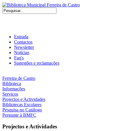
Entrada
Contactos
Newsletter
Notícias
Faq's
Sugestões e reclamações
Ferreira de Castro
Biblioteca
Informações
Serviços
Projectos e Actividades
Bibliotecas Escolares
Pesquisa no Catálogo
Pergunte à BMFC
Projectos e Actividades