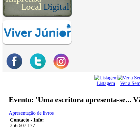
Listagem
Ver a Se
Evento: 'Uma escritora apresenta-se... 
Apresentação de livros
Contacto - Info:
256 607 177