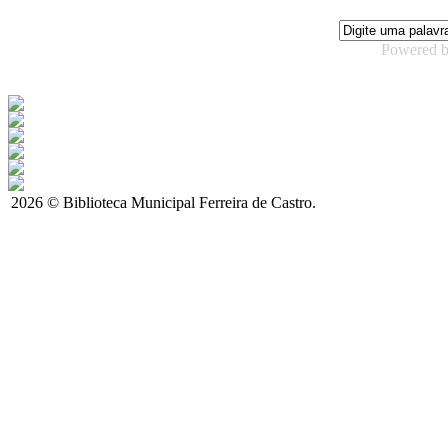
Powered 
2026 © Biblioteca Municipal Ferreira de Castro.