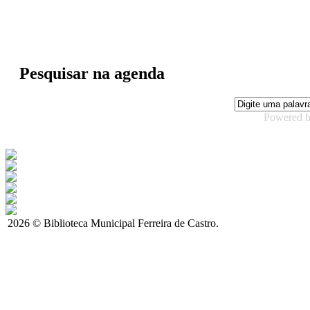
Pesquisar na agenda
Powered 
2026 © Biblioteca Municipal Ferreira de Castro.