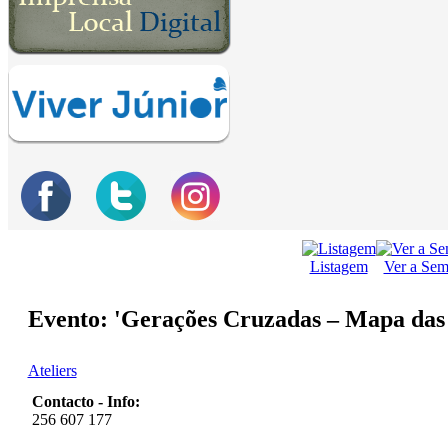
Listagem
Ver a Se
Evento: 'Gerações Cruzadas – Mapa das 
Ateliers
Contacto - Info:
256 607 177