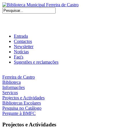
Entrada
Contactos
Newsletter
Notícias
Faq's
Sugestões e reclamações
Ferreira de Castro
Biblioteca
Informações
Serviços
Projectos e Actividades
Bibliotecas Escolares
Pesquisa no Catálogo
Pergunte à BMFC
Projectos e Actividades