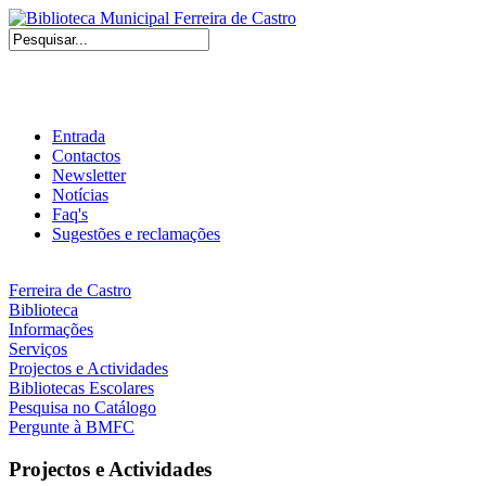
Entrada
Contactos
Newsletter
Notícias
Faq's
Sugestões e reclamações
Ferreira de Castro
Biblioteca
Informações
Serviços
Projectos e Actividades
Bibliotecas Escolares
Pesquisa no Catálogo
Pergunte à BMFC
Projectos e Actividades