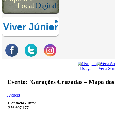
Listagem
Ver a Se
Evento: 'Gerações Cruzadas – Mapa das 
Ateliers
Contacto - Info:
256 607 177