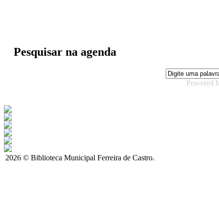
Pesquisar na agenda
Powered 
2026 © Biblioteca Municipal Ferreira de Castro.