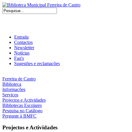
Entrada
Contactos
Newsletter
Notícias
Faq's
Sugestões e reclamações
Ferreira de Castro
Biblioteca
Informações
Serviços
Projectos e Actividades
Bibliotecas Escolares
Pesquisa no Catálogo
Pergunte à BMFC
Projectos e Actividades