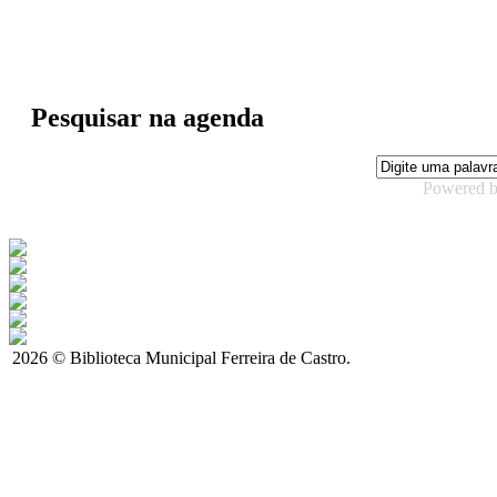
Pesquisar na agenda
Powered 
2026 © Biblioteca Municipal Ferreira de Castro.