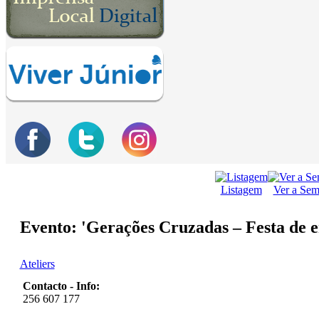
Listagem
Ver a Se
Evento: 'Gerações Cruzadas – Festa de 
Ateliers
Contacto - Info:
256 607 177