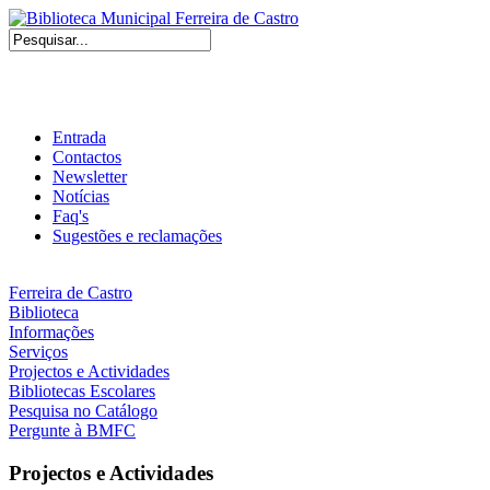
Entrada
Contactos
Newsletter
Notícias
Faq's
Sugestões e reclamações
Ferreira de Castro
Biblioteca
Informações
Serviços
Projectos e Actividades
Bibliotecas Escolares
Pesquisa no Catálogo
Pergunte à BMFC
Projectos e Actividades