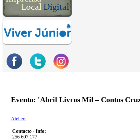
Evento: 'Abril Livros Mil – Contos Cru
Ateliers
Contacto - Info:
256 607 177