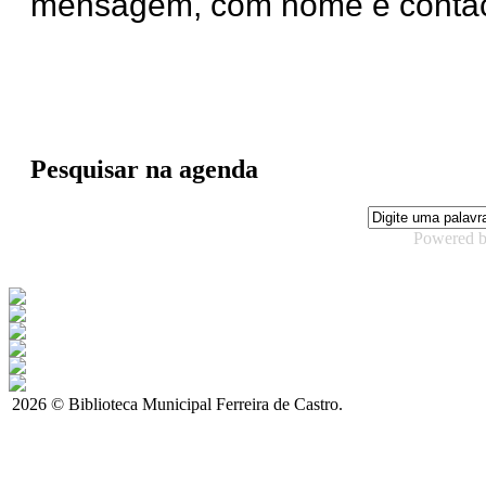
mensagem, com nome e contact
Pesquisar na agenda
Powered 
2026 © Biblioteca Municipal Ferreira de Castro.