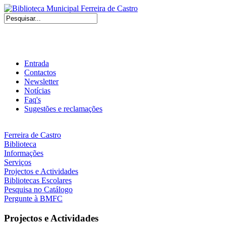
Entrada
Contactos
Newsletter
Notícias
Faq's
Sugestões e reclamações
Ferreira de Castro
Biblioteca
Informações
Serviços
Projectos e Actividades
Bibliotecas Escolares
Pesquisa no Catálogo
Pergunte à BMFC
Projectos e Actividades