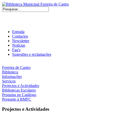
Entrada
Contactos
Newsletter
Notícias
Faq's
Sugestões e reclamações
Ferreira de Castro
Biblioteca
Informações
Serviços
Projectos e Actividades
Bibliotecas Escolares
Pesquisa no Catálogo
Pergunte à BMFC
Projectos e Actividades