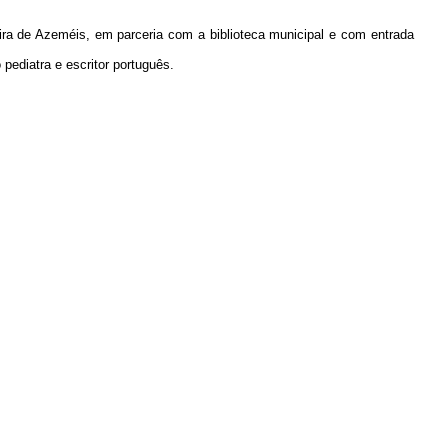
ira de Azeméis, em parceria com a biblioteca municipal e com entrada
ediatra e escritor português.