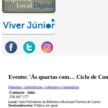
Evento: 'Às quartas com… Ciclo de Con
Palestras, conferências, colóquios e seminários
Contacto - Info:
256 607 177
Local:
Sala Polivalente da Biblioteca Municipal Ferreira de Castro
Destinatários/as:
Público em geral