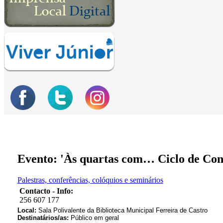
Evento: 'Às quartas com… Ciclo de Con
Palestras, conferências, colóquios e seminários
Contacto - Info:
256 607 177
Local:
Sala Polivalente da Biblioteca Municipal Ferreira de Castro
Destinatários/as:
Público em geral