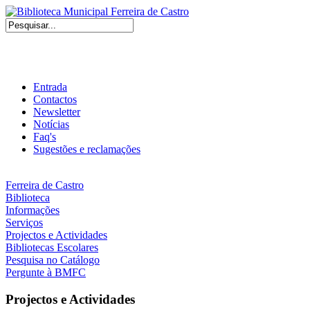
Entrada
Contactos
Newsletter
Notícias
Faq's
Sugestões e reclamações
Ferreira de Castro
Biblioteca
Informações
Serviços
Projectos e Actividades
Bibliotecas Escolares
Pesquisa no Catálogo
Pergunte à BMFC
Projectos e Actividades