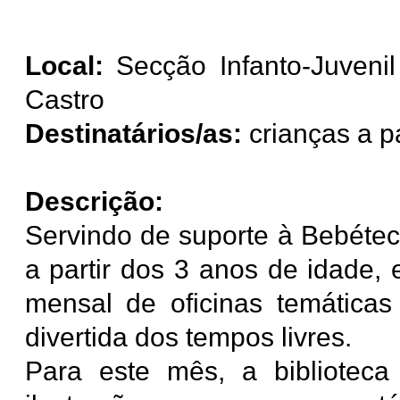
Local:
Secção Infanto-Juvenil 
Castro
Destinatários/as:
crianças a p
Descrição:
Servindo de suporte à Bebétec
a partir dos 3 anos de idade, 
mensal de oficinas temática
divertida dos tempos livres.
Para este mês, a biblioteca