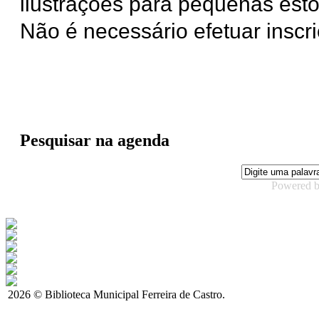
ilustrações para pequenas estó
Não é necessário efetuar inscriç
Pesquisar na agenda
Powered 
2026 © Biblioteca Municipal Ferreira de Castro.