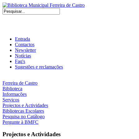
Entrada
Contactos
Newsletter
Notícias
Faq's
Sugestões e reclamações
Ferreira de Castro
Biblioteca
Informações
Serviços
Projectos e Actividades
Bibliotecas Escolares
Pesquisa no Catálogo
Pergunte à BMFC
Projectos e Actividades