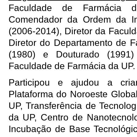
Faculdade de Farmácia d
Comendador da Ordem da Ins
(2006-2014), Diretor da Facul
Diretor do Departamento de F
(1980) e Douturado (1991)
Faculdade de Farmácia da UP.
Participou e ajudou a cria
Plataforma do Noroeste Global
UP, Transferência de Tecnolo
da UP, Centro de Nanotecnolo
Incubação de Base Tecnológica