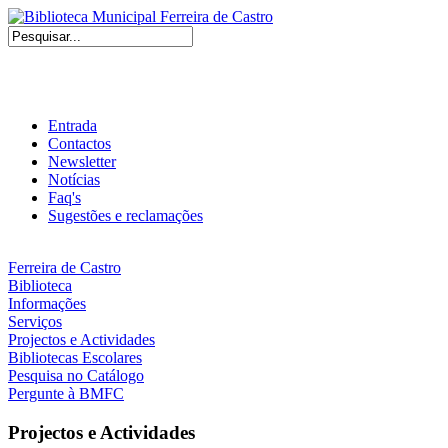
Entrada
Contactos
Newsletter
Notícias
Faq's
Sugestões e reclamações
Ferreira de Castro
Biblioteca
Informações
Serviços
Projectos e Actividades
Bibliotecas Escolares
Pesquisa no Catálogo
Pergunte à BMFC
Projectos e Actividades