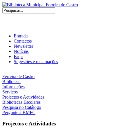
Entrada
Contactos
Newsletter
Notícias
Faq's
Sugestões e reclamações
Ferreira de Castro
Biblioteca
Informações
Serviços
Projectos e Actividades
Bibliotecas Escolares
Pesquisa no Catálogo
Pergunte à BMFC
Projectos e Actividades