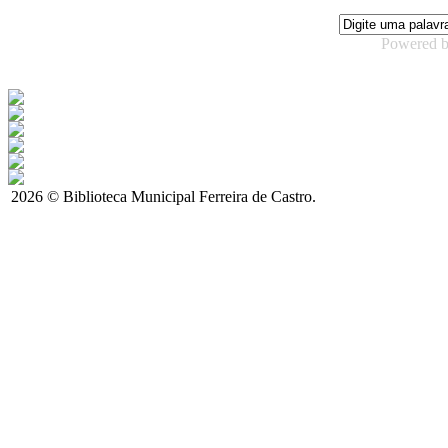
Powered 
2026 © Biblioteca Municipal Ferreira de Castro.