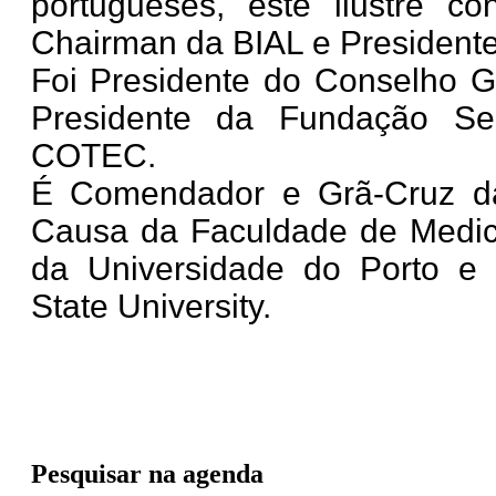
portugueses, este ilustre c
Chairman da BIAL e Presidente 
Foi Presidente do Conselho Ge
Presidente da Fundação Se
COTEC.
É Comendador e Grã-Cruz da
Causa da Faculdade de Medic
da Universidade do Porto e 
State University.
Pesquisar na agenda