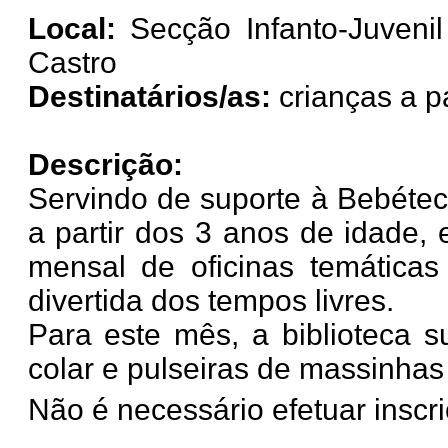
Local:
Secção Infanto-Juvenil
Castro
Destinatários/as:
crianças a p
Descrição:
Servindo de suporte à Bebétec
a partir dos 3 anos de idade, 
mensal de oficinas temática
divertida dos tempos livres.
Para este mês, a biblioteca 
colar e pulseiras de massinhas
Não é necessário efetuar inscriç