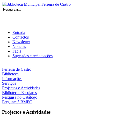
Entrada
Contactos
Newsletter
Notícias
Faq's
Sugestões e reclamações
Ferreira de Castro
Biblioteca
Informações
Serviços
Projectos e Actividades
Bibliotecas Escolares
Pesquisa no Catálogo
Pergunte à BMFC
Projectos e Actividades