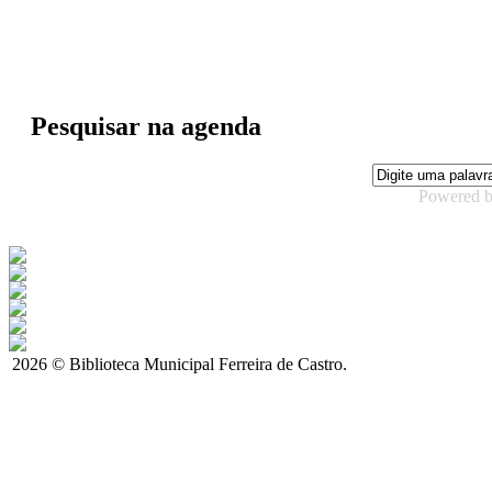
Pesquisar na agenda
Powered 
2026 © Biblioteca Municipal Ferreira de Castro.