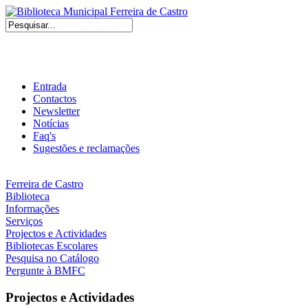
Entrada
Contactos
Newsletter
Notícias
Faq's
Sugestões e reclamações
Ferreira de Castro
Biblioteca
Informações
Serviços
Projectos e Actividades
Bibliotecas Escolares
Pesquisa no Catálogo
Pergunte à BMFC
Projectos e Actividades