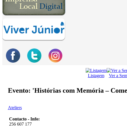
Listagem
Ver a Se
Evento: 'Histórias com Memória – Come
Ateliers
Contacto - Info:
256 607 177