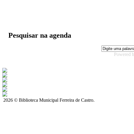
Pesquisar na agenda
Powered 
2026 © Biblioteca Municipal Ferreira de Castro.