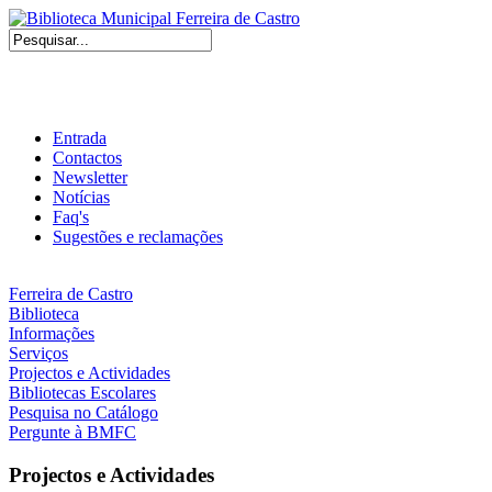
Entrada
Contactos
Newsletter
Notícias
Faq's
Sugestões e reclamações
Ferreira de Castro
Biblioteca
Informações
Serviços
Projectos e Actividades
Bibliotecas Escolares
Pesquisa no Catálogo
Pergunte à BMFC
Projectos e Actividades