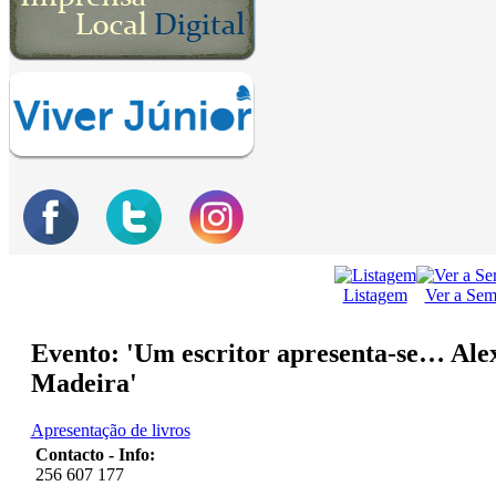
Listagem
Ver a Se
Evento: 'Um escritor apresenta-se… Ale
Madeira'
Apresentação de livros
Contacto - Info:
256 607 177