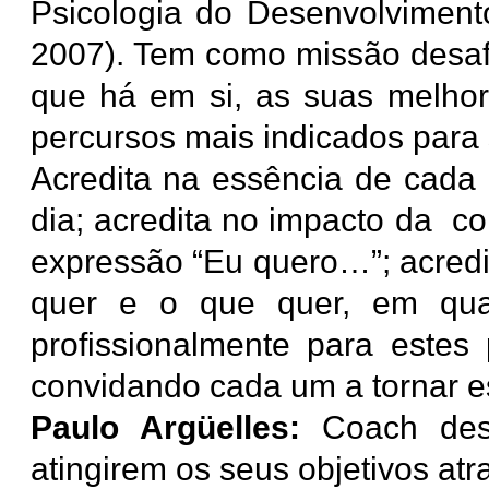
Psicologia do Desenvolviment
2007). Tem como missão desafi
que há em si, as suas melhor
percursos mais indicados para 
Acredita na essência de cada
dia; acredita no impacto da co
expressão “Eu quero…”; acred
quer e o que quer, em qua
profissionalmente para estes 
convidando cada um a tornar e
Paulo Argüelles:
Coach des
atingirem os seus objetivos atr