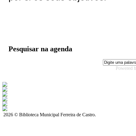
Pesquisar na agenda
Powered 
2026 © Biblioteca Municipal Ferreira de Castro.