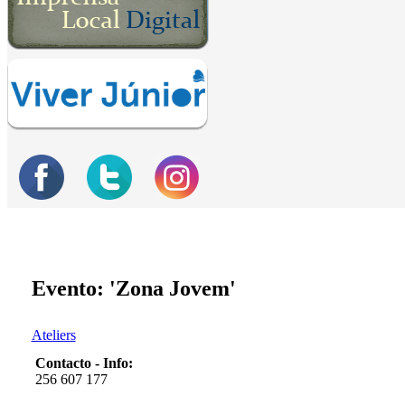
Evento: 'Zona Jovem'
Ateliers
Contacto - Info:
256 607 177