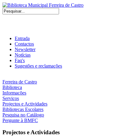
Entrada
Contactos
Newsletter
Notícias
Faq's
Sugestões e reclamações
Ferreira de Castro
Biblioteca
Informações
Serviços
Projectos e Actividades
Bibliotecas Escolares
Pesquisa no Catálogo
Pergunte à BMFC
Projectos e Actividades