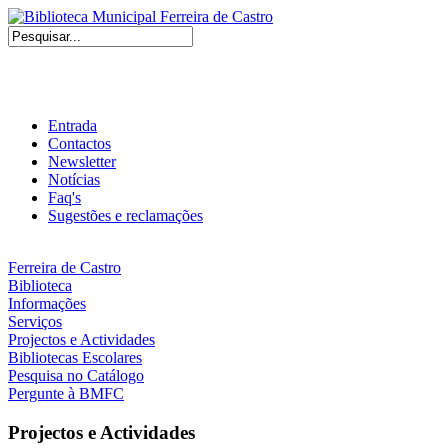
Entrada
Contactos
Newsletter
Notícias
Faq's
Sugestões e reclamações
Ferreira de Castro
Biblioteca
Informações
Serviços
Projectos e Actividades
Bibliotecas Escolares
Pesquisa no Catálogo
Pergunte à BMFC
Projectos e Actividades