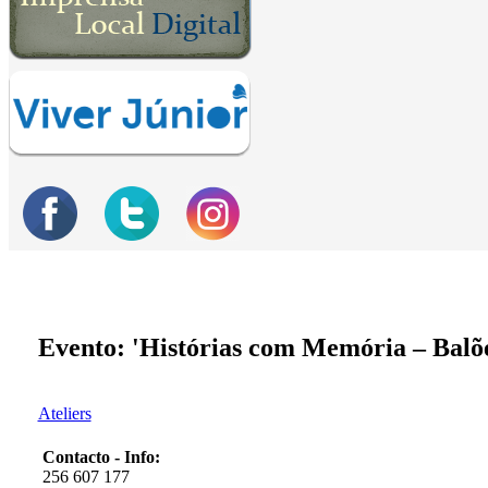
Evento: 'Histórias com Memória – Balõe
Ateliers
Contacto - Info:
256 607 177