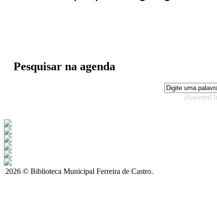
Pesquisar na agenda
Powered 
2026 © Biblioteca Municipal Ferreira de Castro.