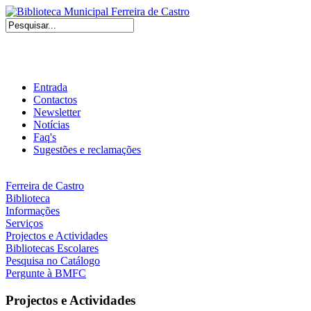
Entrada
Contactos
Newsletter
Notícias
Faq's
Sugestões e reclamações
Ferreira de Castro
Biblioteca
Informações
Serviços
Projectos e Actividades
Bibliotecas Escolares
Pesquisa no Catálogo
Pergunte à BMFC
Projectos e Actividades