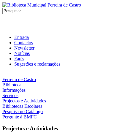
Entrada
Contactos
Newsletter
Notícias
Faq's
Sugestões e reclamações
Ferreira de Castro
Biblioteca
Informações
Serviços
Projectos e Actividades
Bibliotecas Escolares
Pesquisa no Catálogo
Pergunte à BMFC
Projectos e Actividades