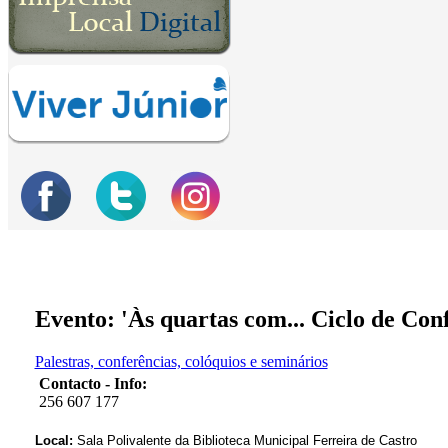
Evento: 'Às quartas com... Ciclo de Co
Palestras, conferências, colóquios e seminários
Contacto - Info:
256 607 177
Local:
Sala Polivalente da Biblioteca Municipal Ferreira de Castro