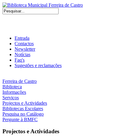
Entrada
Contactos
Newsletter
Notícias
Faq's
Sugestões e reclamações
Ferreira de Castro
Biblioteca
Informações
Serviços
Projectos e Actividades
Bibliotecas Escolares
Pesquisa no Catálogo
Pergunte à BMFC
Projectos e Actividades