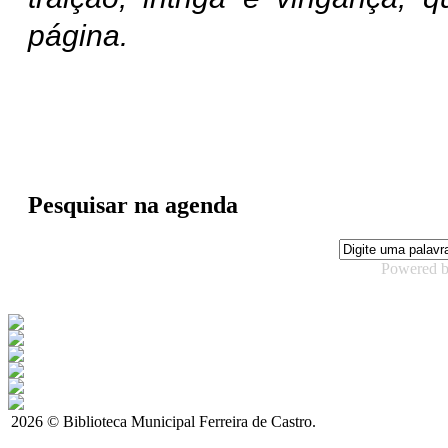
página.
Pesquisar na agenda
Powered 
2026 © Biblioteca Municipal Ferreira de Castro.