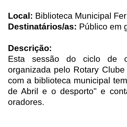
Local:
Biblioteca Municipal Fer
Destinatários/as:
Público em g
Descrição:
Esta sessão do ciclo de c
organizada pelo Rotary Clube 
com a biblioteca municipal te
de Abril e o desporto" e co
oradores.