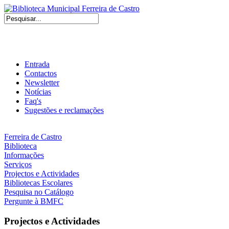
Entrada
Contactos
Newsletter
Notícias
Faq's
Sugestões e reclamações
Ferreira de Castro
Biblioteca
Informações
Serviços
Projectos e Actividades
Bibliotecas Escolares
Pesquisa no Catálogo
Pergunte à BMFC
Projectos e Actividades