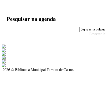
Pesquisar na agenda
Powered 
2026 © Biblioteca Municipal Ferreira de Castro.