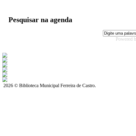
Pesquisar na agenda
Powered 
2026 © Biblioteca Municipal Ferreira de Castro.