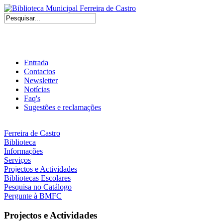
Entrada
Contactos
Newsletter
Notícias
Faq's
Sugestões e reclamações
Ferreira de Castro
Biblioteca
Informações
Serviços
Projectos e Actividades
Bibliotecas Escolares
Pesquisa no Catálogo
Pergunte à BMFC
Projectos e Actividades