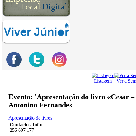
Listagem
Ver a Se
Evento: 'Apresentação do livro «Cesar –
Antonino Fernandes'
Apresentação de livros
Contacto - Info:
256 607 177