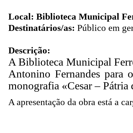
Local:
Biblioteca Municipal Fe
Destinatários/as:
Público em ger
Descrição:
A Biblioteca Municipal Ferre
Antonino Fernandes para o
monografia «Cesar – Pátria 
A apresentação da obra está a ca