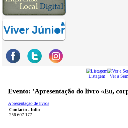
Listagem
Ver a Se
Evento: 'Apresentação do livro «Eu, corp
Apresentação de livros
Contacto - Info:
256 607 177