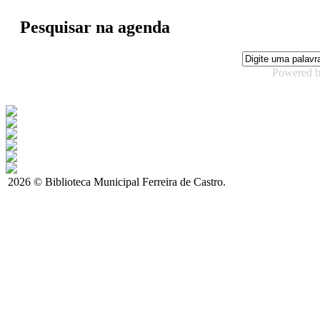
Pesquisar na agenda
Powered 
2026 © Biblioteca Municipal Ferreira de Castro.