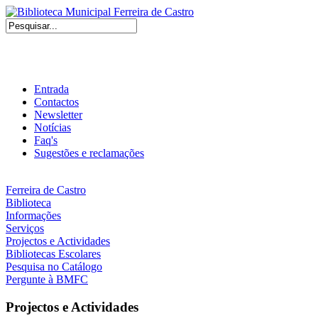
Entrada
Contactos
Newsletter
Notícias
Faq's
Sugestões e reclamações
Ferreira de Castro
Biblioteca
Informações
Serviços
Projectos e Actividades
Bibliotecas Escolares
Pesquisa no Catálogo
Pergunte à BMFC
Projectos e Actividades