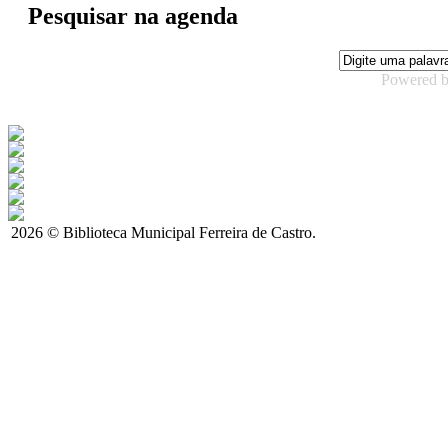
Pesquisar na agenda
Powered 
2026 © Biblioteca Municipal Ferreira de Castro.