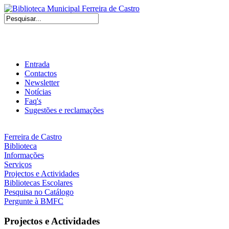
Entrada
Contactos
Newsletter
Notícias
Faq's
Sugestões e reclamações
Ferreira de Castro
Biblioteca
Informações
Serviços
Projectos e Actividades
Bibliotecas Escolares
Pesquisa no Catálogo
Pergunte à BMFC
Projectos e Actividades