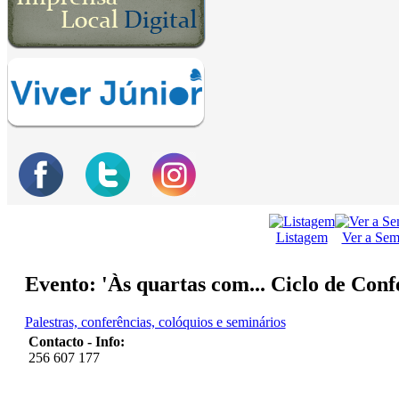
Listagem
Ver a Se
Evento: 'Às quartas com... Ciclo de Con
Palestras, conferências, colóquios e seminários
Contacto - Info:
256 607 177