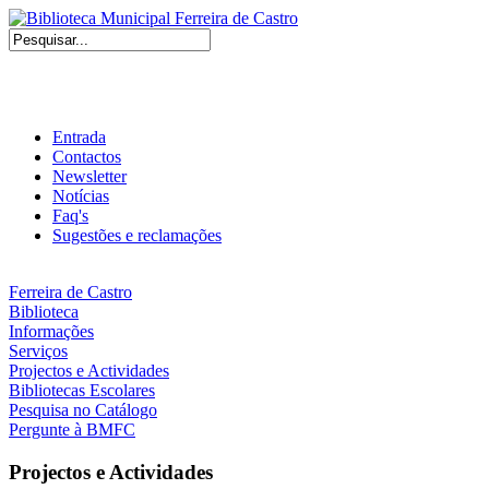
Entrada
Contactos
Newsletter
Notícias
Faq's
Sugestões e reclamações
Ferreira de Castro
Biblioteca
Informações
Serviços
Projectos e Actividades
Bibliotecas Escolares
Pesquisa no Catálogo
Pergunte à BMFC
Projectos e Actividades