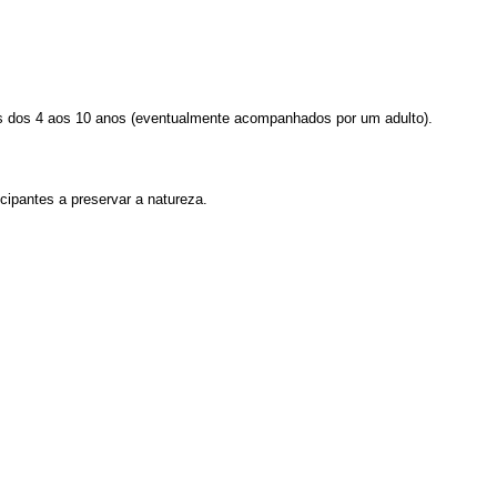
ças dos 4 aos 10 anos (eventualmente acompanhados por um adulto).
cipantes a preservar a natureza.